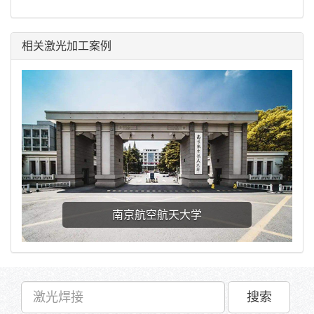
相关激光加工案例
南京航空航天大学
搜索