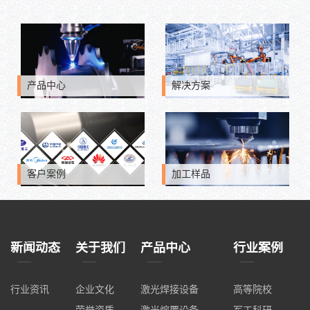
产品中心
解决方案
客户案例
加工样品
新闻动态
关于我们
产品中心
行业案例
行业资讯
企业文化
激光焊接设备
高等院校