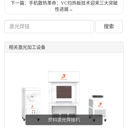
下一篇：手机散热革命：VC均热板技术迎来三大突破
性进展
→
搜索
相关激光加工设备
塑料激光焊接机