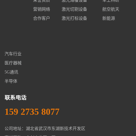
荣誉资质
激光熔覆设备
军工科研
营销网络
激光切割设备
航空航天
合作客户
激光打标设备
新能源
汽车行业
医疗器械
5G通讯
半导体
联系电话
159 2735 8077
公司地址：湖北省武汉市东湖新技术开发区