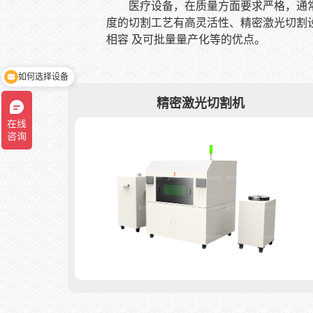
医疗设备，在质量方面要求严格，通
度的切割工艺有高灵活性、精密激光切割
相容 及可批量量产化等的优点。
如何选择设备
了解材料可焊性
精密激光切割机