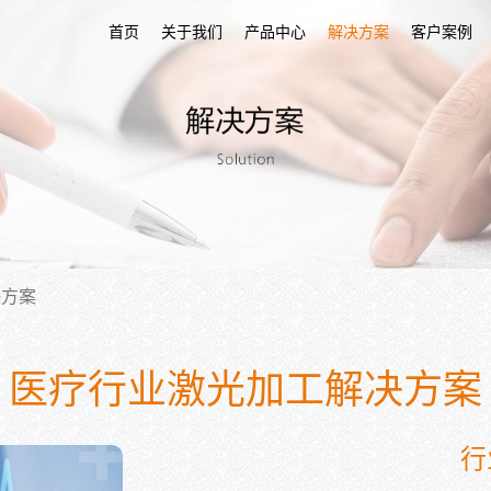
首页
关于我们
产品中心
解决方案
客户案例
决方案
医疗行业激光加工解决方案
行