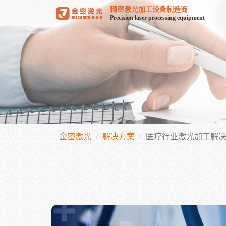
精密激光加工设备制造商
Precision laser processing equipment
金密激光
解决方案
医疗行业激光加工解