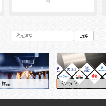
搜索
工样品
客户案例