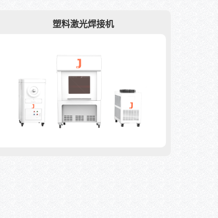
塑料激光焊接机