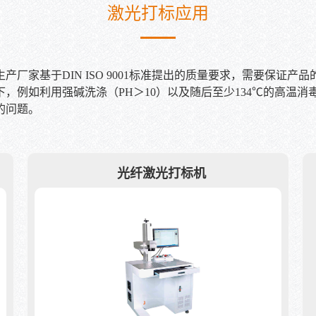
激光打标应用
厂家基于DIN ISO 9001标准提出的质量要求，需要保证
，例如利用强碱洗涤（PH＞10）以及随后至少134℃的高温
的问题。
光纤激光打标机