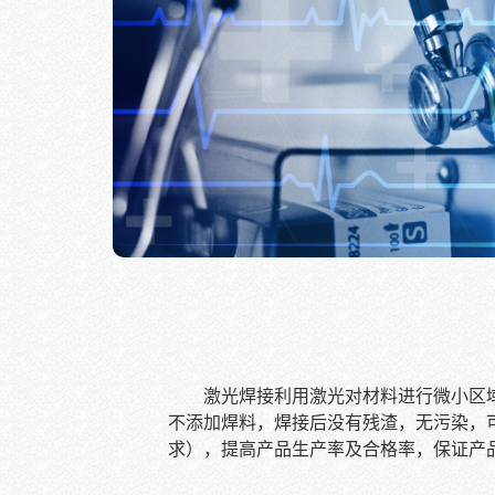
激光焊接利用激光对材料进行微小区
不添加焊料，焊接后没有残渣，无污染，
求），提高产品生产率及合格率，保证产