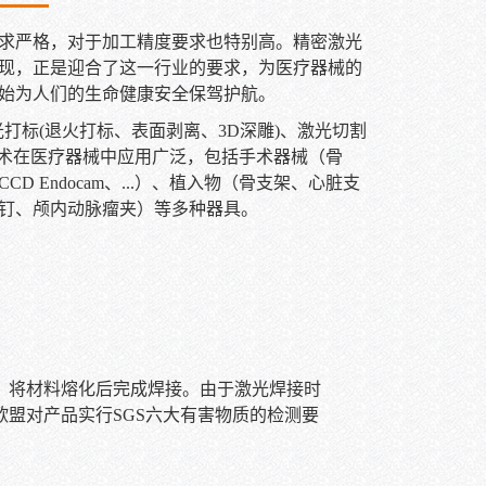
求严格，对于加工精度要求也特别高。精密激光
现，正是迎合了这一行业的要求，为医疗器械的
始为人们的生命健康安全保驾护航。
激光打标(退火打标、表面剥离、3D深雕)、激光切割
技术在医疗器械中应用广泛，包括手术器械（骨
 Endocam、...）、植入物（骨支架、心脏支
钉、颅内动脉瘤夹）等多种器具。
，将材料熔化后完成焊接。由于激光焊接时
盟对产品实行SGS六大有害物质的检测要