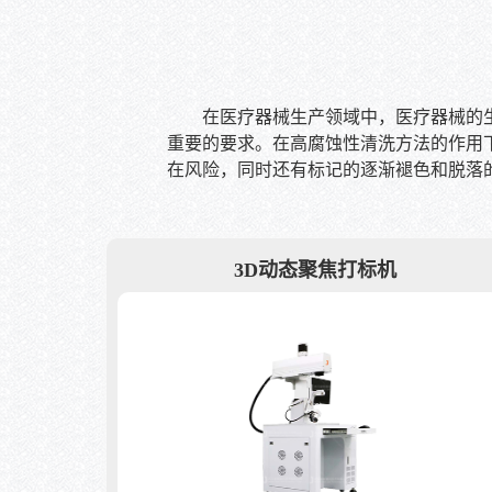
在医疗器械生产领域中，医疗器械的生产
重要的要求。在高腐蚀性清洗方法的作用下
在风险，同时还有标记的逐渐褪色和脱落
3D动态聚焦打标机