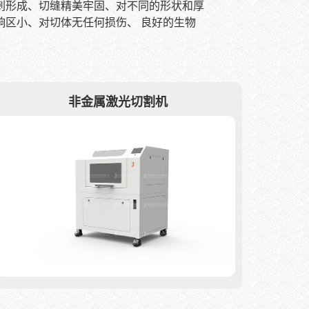
刺形成、切缝精美牢固、对不同的形状和厚
区小、对切体无任何损伤、 良好的生物
非金属激光切割机