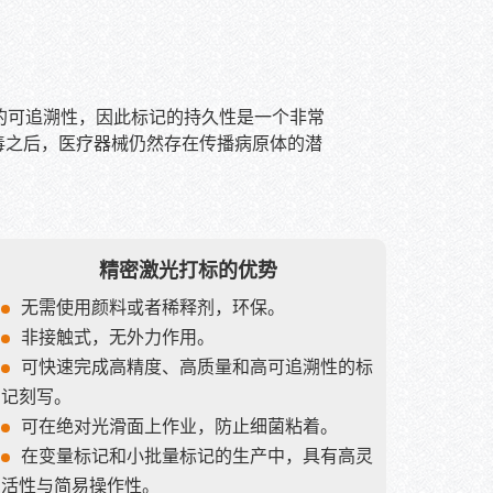
产品的可追溯性，因此标记的持久性是一个非常
消毒之后，医疗器械仍然存在传播病原体的潜
精密激光打标的优势
无需使用颜料或者稀释剂，环保。
非接触式，无外力作用。
可快速完成高精度、高质量和高可追溯性的标
记刻写。
可在绝对光滑面上作业，防止细菌粘着。
在变量标记和小批量标记的生产中，具有高灵
活性与简易操作性。