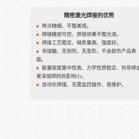
精密激光焊接的优势
焊点精细、平整美观。
焊缝精密可控、焊接效果平整光滑。
焊接工艺稳定、缝质量高、强度好。
非接触、无划伤、无变形，不会损伤产品表
面。
能量密度集中性高、力学性质稳定、热导焊
者深熔焊的热影响小。
自动化焊接、无需监控操作、易维护。