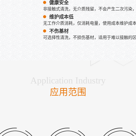
健康安全
非接触式清洗，无介质残留，不会产生二次污染
维护成本低
无工作介质消耗，仅消耗电量，使用成本维护成
不伤基材
可选择性清洗，不损伤基材，适用于难以接触的
Application Industry
应用范围