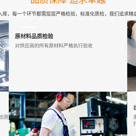
入库，每一个环节都需层层严格检验，标准化质检，我们追求精
原材料品质检验
对供应商的所有原材料严格执行验收
检测