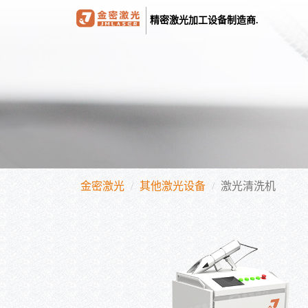
精密激光加工设备制造商.
金密激光
其他激光设备
激光清洗机