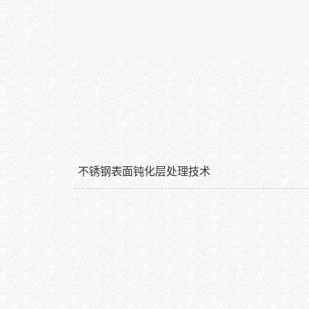
不锈钢表面钝化层处理技术