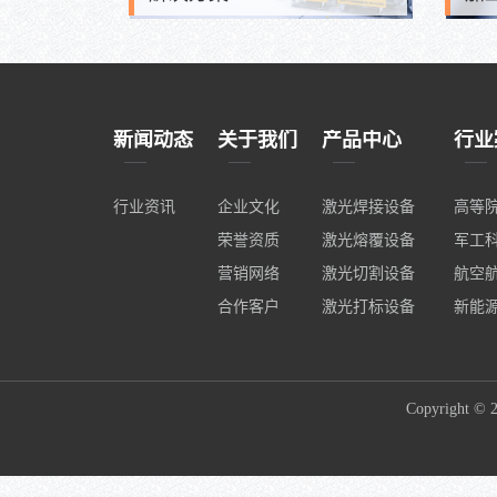
新闻动态
关于我们
产品中心
行业
行业资讯
企业文化
激光焊接设备
高等
荣誉资质
激光熔覆设备
军工
营销网络
激光切割设备
航空
合作客户
激光打标设备
新能
Copyrig