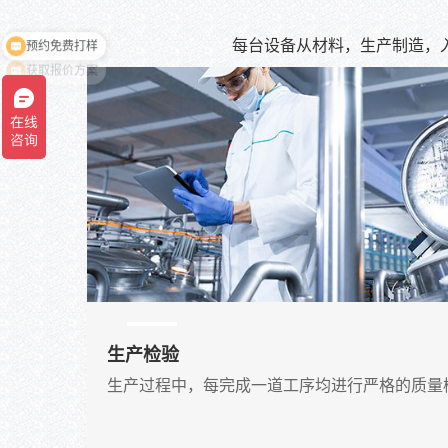
每台设备从材料，生产制造，
获取报价方案
生产检验
生产过程中，每完成一道工序均进行严格的质量