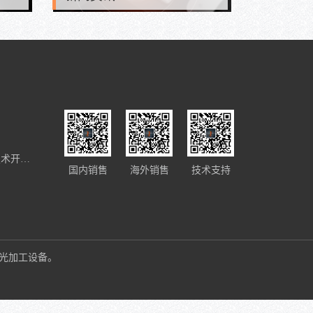
公司地址：湖北省武汉市东湖新技术开发区
国内销售
海外销售
技术支持
光加工设备。