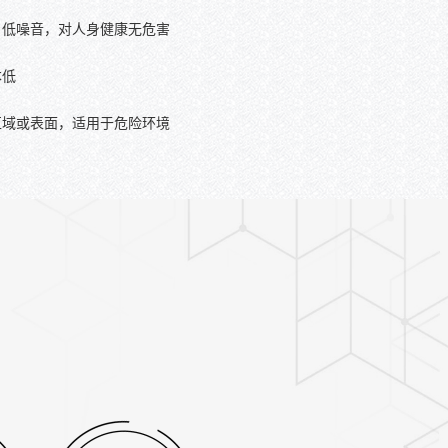
，低噪音，对人身健康无危害
本低
区域或表面，适用于危险环境