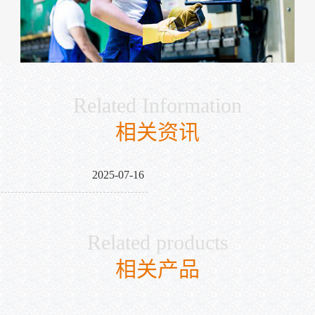
Related Information
相关资讯
2025-07-16
Related products
相关产品