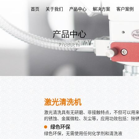
首页
关于我们
产品中心
解决方案
客户案例
激光清洗机
激光清洗具有无研磨、非接触特点，不但可以用
的锈蚀、金属微粒、灰尘等，应用功效包括：除
绿色环保
绿色环保，无需使用任何化学剂和清洗液