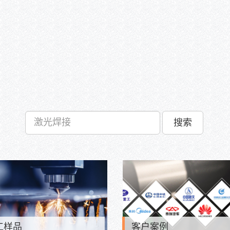
搜索
工样品
客户案例