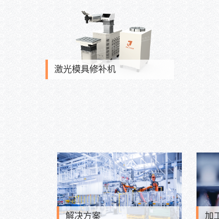
激光模具修补机
解决方案
加