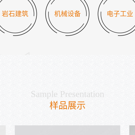
岩石建筑
机械设备
电子工业
Sample Presentation
样品展示