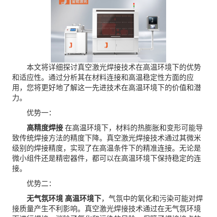
本文将详细探讨真空激光焊接技术在高温环境下的优势
和适应性。通过分析其在材料连接和高温稳定性方面的应
用，您将更好地了解这一先进技术在高温环境下的价值和潜
力。
优势一：
高精度焊接
在高温环境下，材料的热膨胀和变形可能导
致传统焊接方法的精度下降。真空激光焊接技术通过其微米
级别的焊接精度，实现了在高温条件下的精准连接。无论是
微小组件还是精密器件，都可以在高温环境下保持稳定的连
接。
优势二：
无气氛环境 高温环境下
，气氛中的氧化和污染可能对焊
接质量产生不利影响。真空激光焊接技术通过在无气氛环境