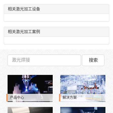
相关激光加工设备
相关激光加工案例
搜索
产品中心
解决方案