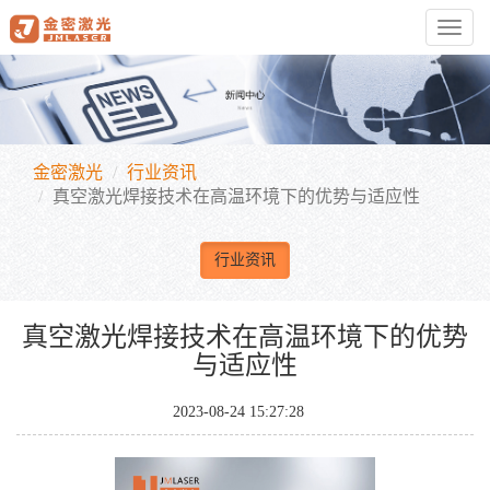
Toggl
navig
金密激光
行业资讯
真空激光焊接技术在高温环境下的优势与适应性
行业资讯
真空激光焊接技术在高温环境下的优势
与适应性
2023-08-24 15:27:28