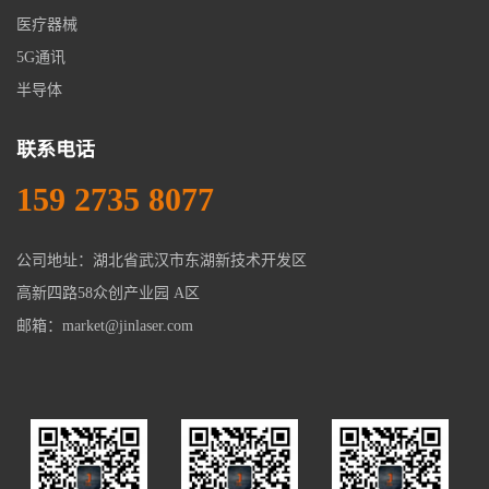
医疗器械
5G通讯
半导体
联系电话
159 2735 8077
公司地址：湖北省武汉市东湖新技术开发区
高新四路58众创产业园 A区
邮箱：market@jinlaser.com