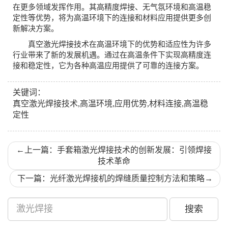
在更多领域发挥作用。其高精度焊接、无气氛环境和高温稳
定性等优势，将为高温环境下的连接和材料应用提供更多创
新解决方案。
真空激光焊接技术在高温环境下的优势和适应性为许多
行业带来了新的发展机遇。通过在高温条件下实现高精度连
接和稳定性，它为各种高温应用提供了可靠的连接方案。
关键词：
真空激光焊接技术,高温环境,应用优势,材料连接,高温稳
定性
←
上一篇：手套箱激光焊接技术的创新发展：引领焊接
技术革命
下一篇：光纤激光焊接机的焊缝质量控制方法和策略
→
搜索