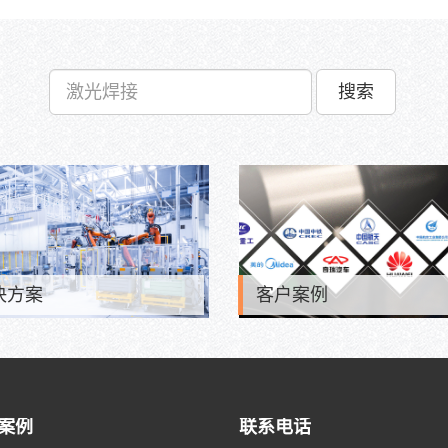
搜索
决方案
客户案例
案例
联系电话