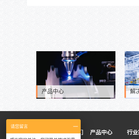
产品中心
解
请您留言
新闻动态
关于我们
产品中心
行业