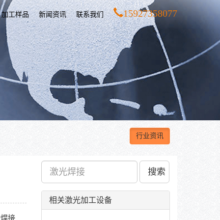
15927358077
加工样品
新闻资讯
联系我们
行业资讯
搜索
相关激光加工设备
金焊接