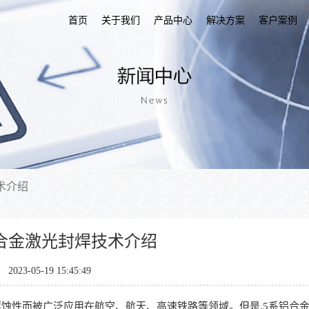
首页
关于我们
产品中心
解决方案
客户案例
术介绍
合金激光封焊技术介绍
2023-05-19 15:45:49
性而被广泛应用在航空、航天、高速铁路等领域。但是,5系铝合